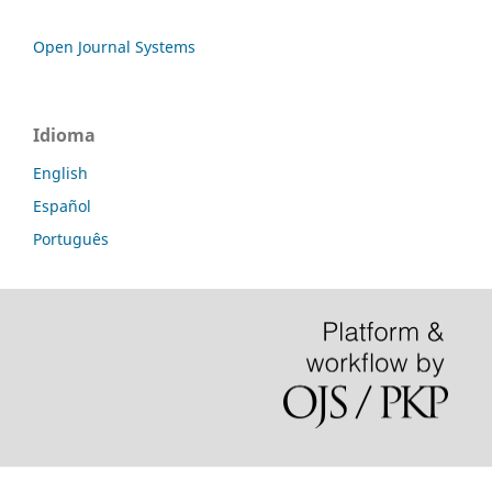
Open Journal Systems
Idioma
English
Español
Português