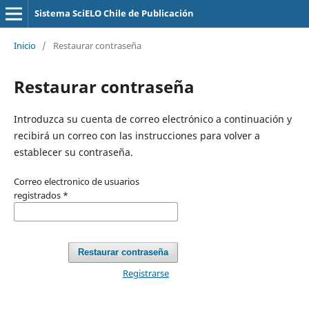
Sistema SciELO Chile de Publicación
Inicio
/
Restaurar contraseña
Restaurar contraseña
Introduzca su cuenta de correo electrónico a continuación y
recibirá un correo con las instrucciones para volver a
establecer su contraseña.
Correo electronico de usuarios
registrados
*
Restaurar contraseña
Registrarse